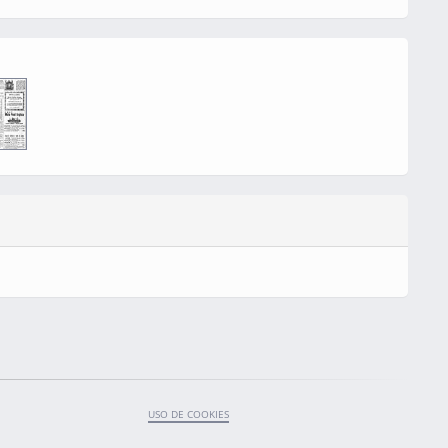
USO DE COOKIES