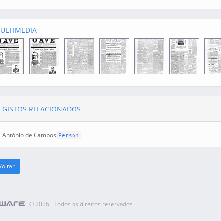
ULTIMEDIA
EGISTOS RELACIONADOS
António de Campos
Person
oltar
©
2026 - Todos os direitos reservados