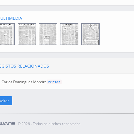
ULTIMEDIA
EGISTOS RELACIONADOS
Carlos Domingues Moreira
Person
oltar
©
2026 - Todos os direitos reservados