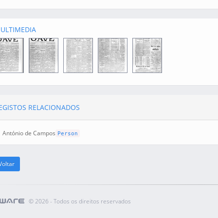
ULTIMEDIA
EGISTOS RELACIONADOS
António de Campos
Person
oltar
©
2026 - Todos os direitos reservados