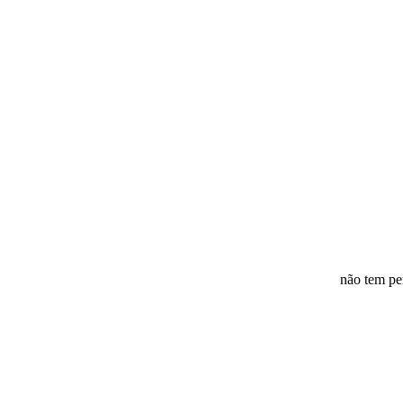
não tem pe