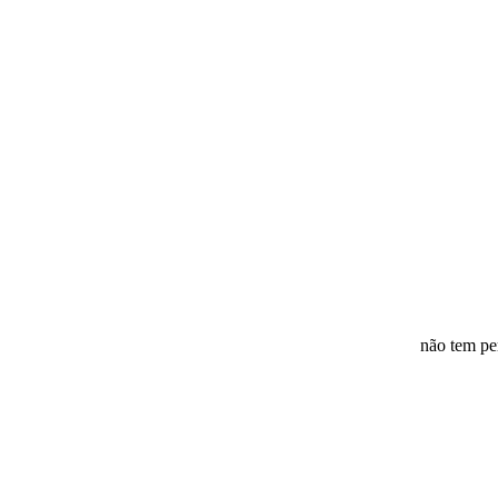
não tem pe