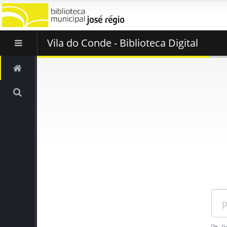
Vila do Conde - Biblioteca Digital